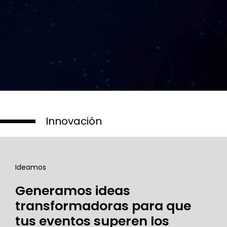
Innovación
Ideamos
Generamos ideas
transformadoras para que
tus eventos superen los