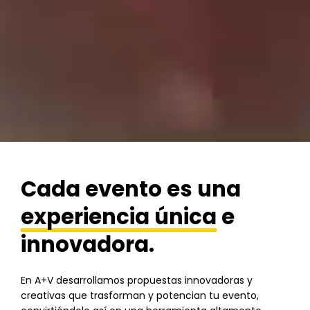
Cada evento es una
experiencia única
e
innovadora.
En A+V desarrollamos propuestas innovadoras y
creativas que trasforman y potencian tu evento,