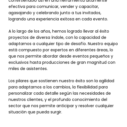
convirtiéndolo así en una herramienta altamente
efectiva para comunicar, vender y capacitar,
agasajando y celebrando junto a tus invitados,
logrando una experiencia exitosa en cada evento.
A lo largo de los años, hemos logrado llevar al éxito
proyectos de diversa índole, con la capacidad de
adaptarnos a cualquier tipo de desafío. Nuestro equipo
está compuesto por expertos en diferentes áreas, lo
que nos permite abordar desde eventos pequeños y
exclusivos hasta producciones de gran magnitud con
miles de asistentes.
Los pilares que sostienen nuestro éxito son la agilidad
para adaptarnos a los cambios, la flexibilidad para
personalizar cada detalle según las necesidades de
nuestros clientes, y el profundo conocimiento del
sector que nos permite anticipar y resolver cualquier
situación que pueda surgir.