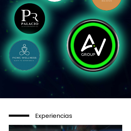
Experiencias