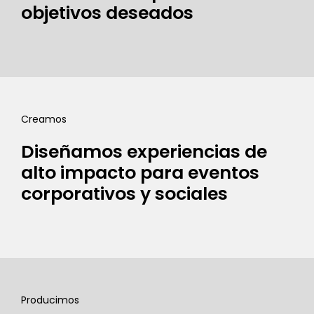
objetivos deseados
Creamos
Diseñamos experiencias de
alto impacto para eventos
corporativos y sociales
Producimos