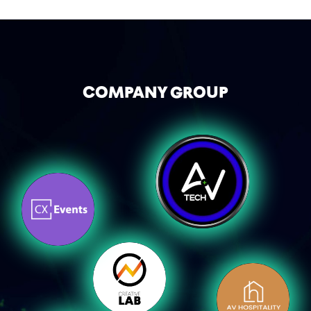
COMPANY GROUP