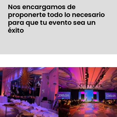
Nos encargamos de
proponerte todo lo necesario
para que tu evento sea un
éxito