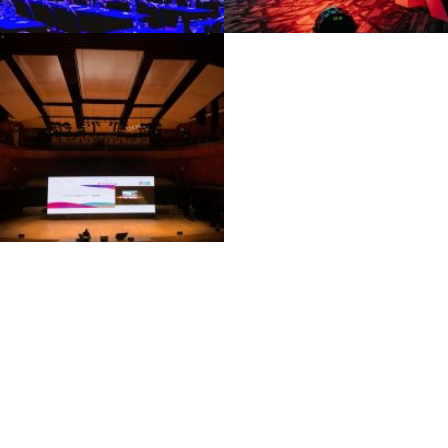
VER MÁS